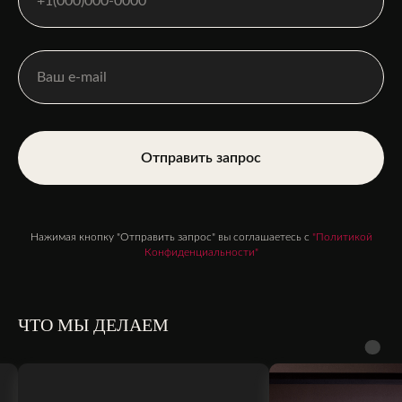
Отправить запрос
Нажимая кнопку "Отправить запрос" вы соглашаетесь с
"Политикой
Конфиденциальности"
ЧТО МЫ ДЕЛАЕМ