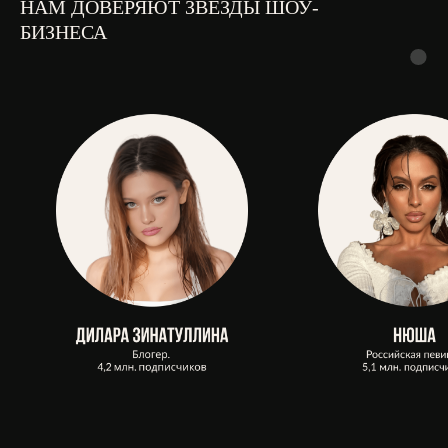
НАМ ДОВЕРЯЮТ ЗВЕЗДЫ ШОУ-
БИЗНЕСА