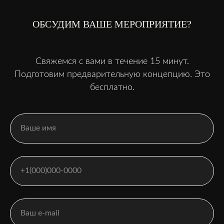
ОБСУДИМ ВАШЕ МЕРОПРИЯТИЕ?
Свяжемся с вами в течение 15 минут.
Подготовим предварительную концепцию. Это
бесплатно.