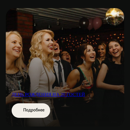
ДЕНЬ РОЖДЕНИЯ НА 20 ГОСТЕЙ
Подробнее