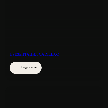
ПРЕЗЕНТАЦИЯ CADILLAC
Подробнее