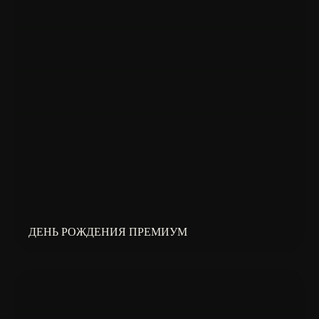
ДЕНЬ РОЖДЕНИЯ ПРЕМИУМ