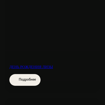
ДЕНЬ РОЖДЕНИЯ ЛИЗЫ
Подробнее