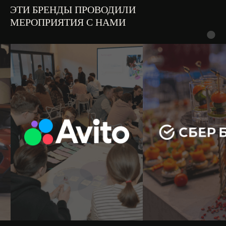
ЭТИ БРЕНДЫ ПРОВОДИЛИ
МЕРОПРИЯТИЯ С НАМИ