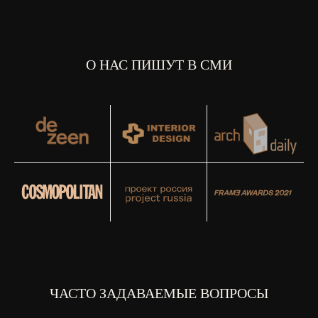
О НАС ПИШУТ В СМИ
ЧАСТО ЗАДАВАЕМЫЕ ВОПРОСЫ