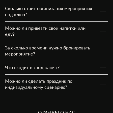
Сколько стоит организация мероприятия
под ключ?
Можно ли привезти свои напитки или
еду?
За сколько времени нужно бронировать
мероприятие?
Что входит в «под ключ»?
Можно ли сделать праздник по
индивидуальному сценарию?
ОТЗЫВЫ О НАС