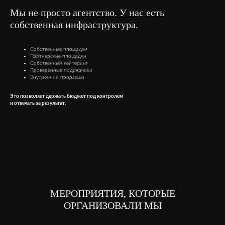
Мы не просто агентство. У нас есть
собственная инфраструктура.
Собственные площадки
Партнерские площадки
Собственный кейтеринг
Проверенные подрядчики
Внутренний продакшн
Это позволяет держать бюджет под контролем
и отвечать за результат.
МЕРОПРИЯТИЯ, КОТОРЫЕ
ОРГАНИЗОВАЛИ МЫ