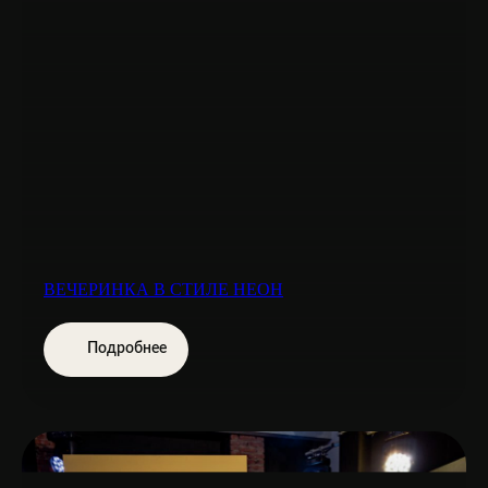
ВЕЧЕРИНКА В СТИЛЕ НЕОН
Подробнее