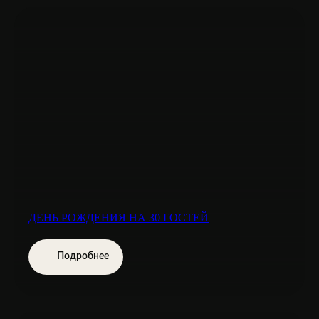
ДЕНЬ РОЖДЕНИЯ НА 30 ГОСТЕЙ
Подробнее