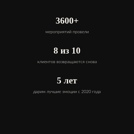
3600+
мероприятий провели
8 из 10
клиентов возвращаются снова
5 лет
дарим лучшие эмоции с 2020 года