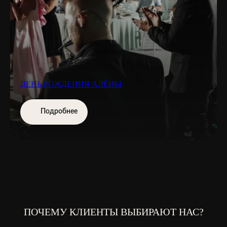
ДЕНЬ РОЖДЕНИЯ АЛЁНЫ
Подробнее
ПОЧЕМУ КЛИЕНТЫ ВЫБИРАЮТ НАС?