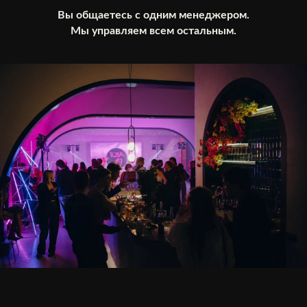
Вы общаетесь с одним менеджером.
Мы управляем всем остальным.