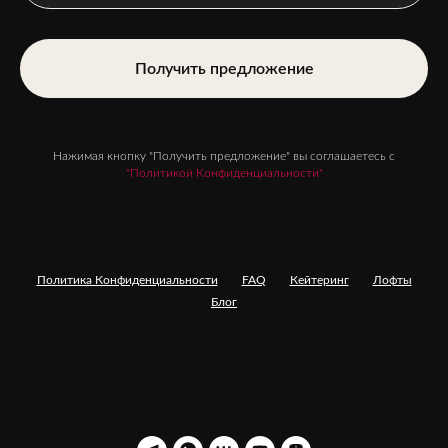
Получить предложение
Нажимая кнопку "Получить предложение" вы соглашаетесь с
"Политикой Конфиденциальности"
Политика Конфиденциальности
FAQ
Кейтеринг
Лофты
Блог