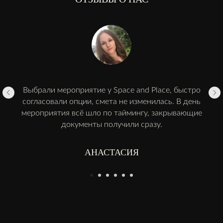
Выбрали мероприятие у Space and Place, быстро
согласовали опции, смета не изменилась. В день
мероприятия всё шло по таймингу, закрывающие
документы получили сразу.
АНАСТАСИЯ