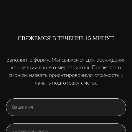
СВЯЖЕМСЯ В ТЕЧЕНИЕ 15 МИНУТ.
Заполните форму. Мы свяжемся для обсуждения
концепции вашего мероприятия. После этого
сможем назвать ориентировочную стоимость и
начать подготовку сметы.