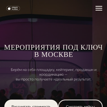
МЕРОПРИЯТИЯ ПОД КЛЮЧ
В МОСКВЕ
Берём на себя площадку, кейтеринг, продакшн и
координацию —
вы просто получаете идеальный результат.
Рассчитать стоимость
Смотреть кейсы