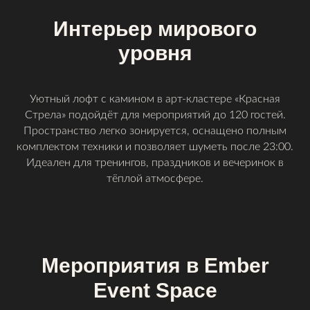
Интерьер мирового
уровня
Уютный лофт с камином в арт-кластере «Красная
Стрела» подойдёт для мероприятий до 120 гостей.
Пространство легко зонируется, оснащено полным
комплектом техники и позволяет шуметь после 23:00.
Идеален для тренингов, праздников и вечеринок в
тёплой атмосфере.
Мероприятия в Ember
Event Space