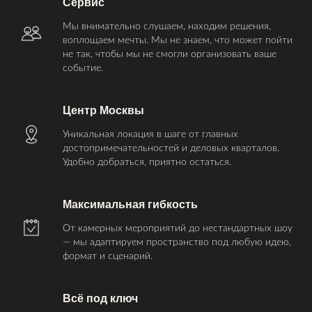
Сервис
Мы внимательно слушаем, находим решения,
воплощаем мечты. Мы не знаем, что может пойти
не так, чтобы мы не смогли организовать ваше
событие.
Центр Москвы
Уникальная локация в шаге от главных
достопримечательностей и деловых кварталов.
Удобно добраться, приятно остаться.
Максимальная гибкость
От камерных мероприятий до нестандартных шоу
— мы адаптируем пространство под любую идею,
формат и сценарий.
Всё под ключ