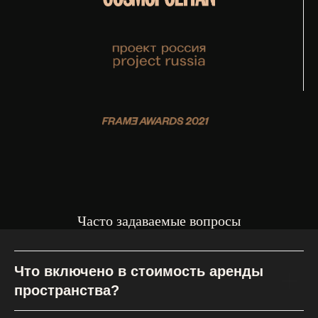
Часто задаваемые вопросы
Что включено в стоимость аренды
пространства?