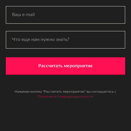
Рассчитать мероприятие
Нажимая кнопку "Рассчитать мероприятие" вы соглашаетесь с
"Политикой Конфиденциальности"