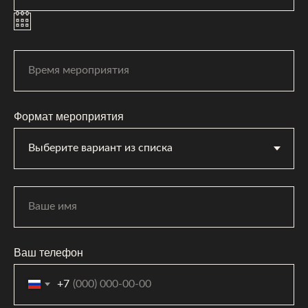
Формат мероприятия
Ваш телефон
+7