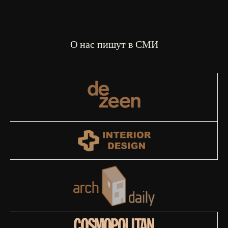
О нас пишут в СМИ