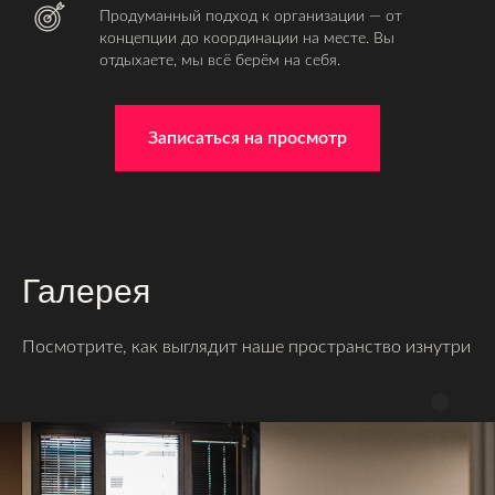
Продуманный подход к организации — от
концепции до координации на месте. Вы
отдыхаете, мы всё берём на себя.
Записаться на просмотр
Галерея
Посмотрите, как выглядит наше пространство изнутри