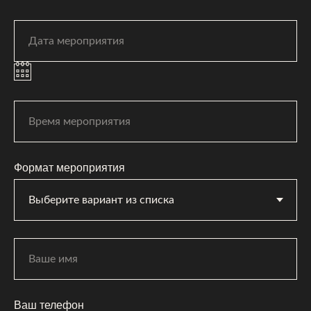
Формат мероприятия
Ваш телефон