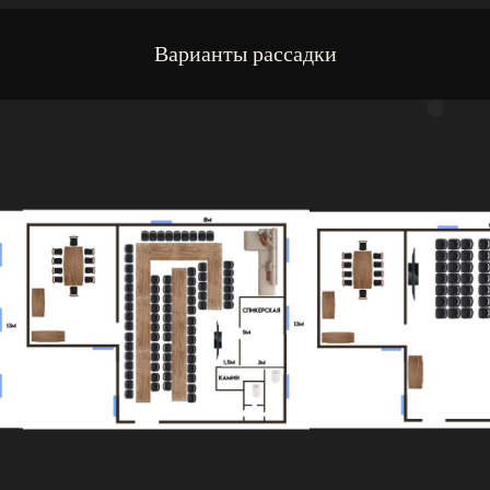
Варианты рассадки