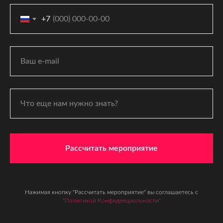
+7
Рассчитать мероприятие
Нажимая кнопку "Рассчитать мероприятие" вы соглашаетесь с
"Политикой Конфиденциальности"