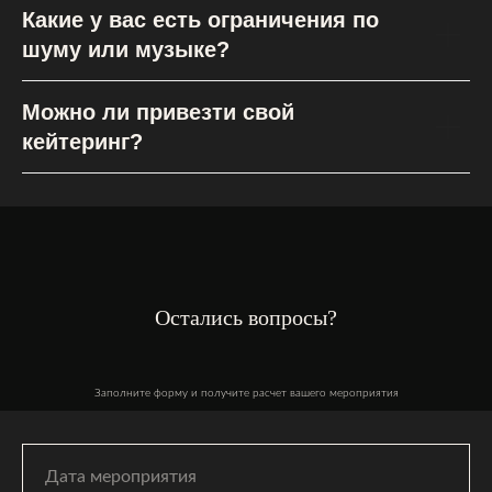
Какие у вас есть ограничения по
шуму или музыке?
Можно ли привезти свой
кейтеринг?
Остались вопросы?
Заполните форму и получите расчет вашего мероприятия