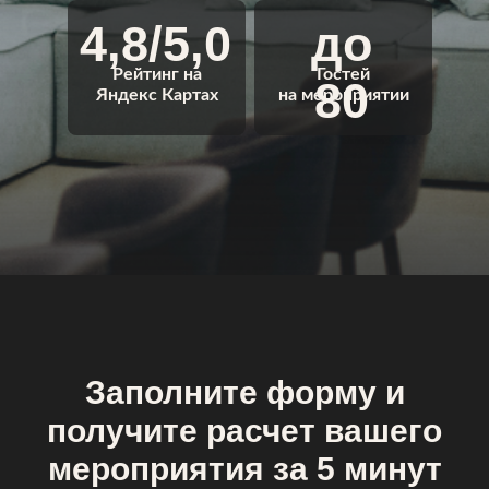
4,8/5,0
до
Рейтинг на
Гостей
80
Яндекс Картах
на мероприятии
Заполните форму и
получите расчет вашего
мероприятия за 5 минут