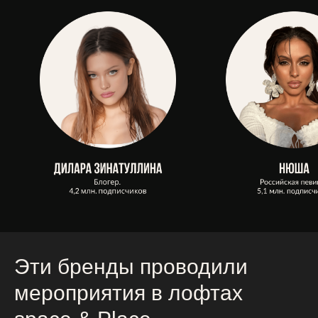
Эти бренды проводили
мероприятия в лофтах