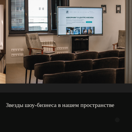
Звезды шоу-бизнеса в нашем пространстве