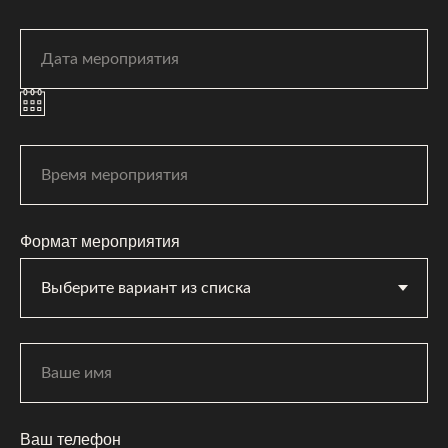
Формат мероприятия
Ваш телефон