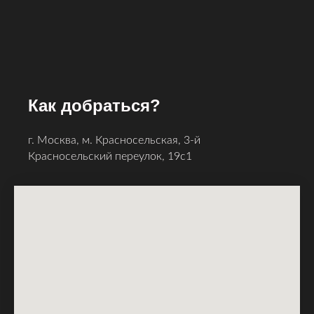
Как добраться?
г. Москва, м. Красносельская, 3-й
Красносельский ​переулок, 19с1