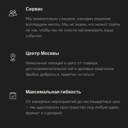
Сервис
Мы внимательно слушаем, находим решения,
воплощаем мечты. Мы не знаем, что может пойти
не так, чтобы мы не смогли организовать ваше
событие.
Центр Москвы
Уникальная локация в шаге от главных
достопримечательностей и деловых кварталов.
Удобно добраться, приятно остаться.
Максимальная гибкость
От камерных мероприятий до нестандартных шоу
— мы адаптируем пространство под любую идею,
формат и сценарий.