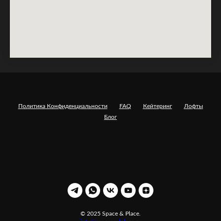
Политика Конфиденциальности
FAQ
Кейтеринг
Лофты
Блог
© 2025 Space & Place.