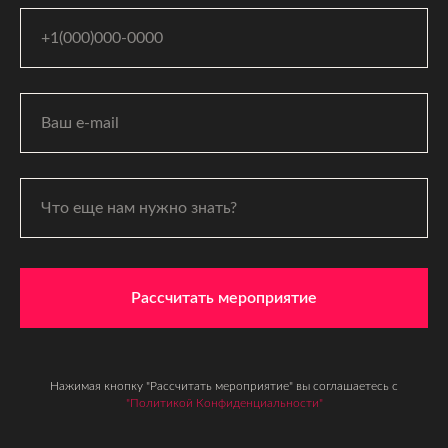
Рассчитать мероприятие
Нажимая кнопку "Рассчитать мероприятие" вы соглашаетесь с
"Политикой Конфиденциальности"