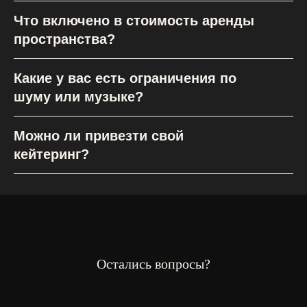
Что включено в стоимость аренды
пространства?
Какие у вас есть ограничения по
шуму или музыке?
Можно ли привезти свой
кейтеринг?
Остались вопросы?