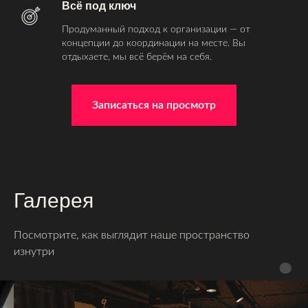
Всё под ключ
Продуманный подход к организации — от
концепции до координации на месте. Вы
отдыхаете, мы всё берём на себя.
Записаться на просмотр
Галерея
Посмотрите, как выглядит наше пространство
изнутри