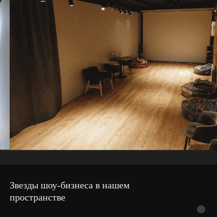
Звезды шоу-бизнеса в нашем
пространстве