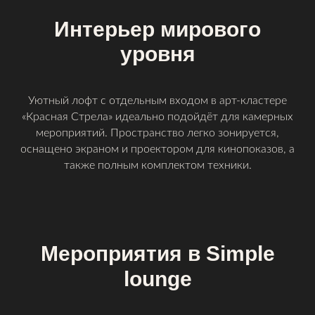
Интерьер мирового
уровня
Уютный лофт с отдельным входом в арт-кластере
«Красная Стрела» идеально подойдёт для камерных
мероприятий. Пространство легко зонируется,
оснащено экраном и проектором для кинопоказов, а
также полным комплектом техники.
Мероприятия в Simple
lounge