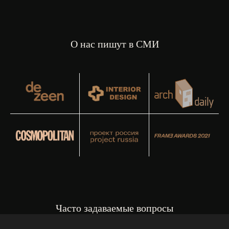
О нас пишут в СМИ
Часто задаваемые вопросы