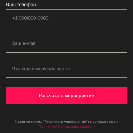
Ваш телефон
Рассчитать мероприятие
Нажимая кнопку "Рассчитать мероприятие" вы соглашаетесь с
"Политикой Конфиденциальности"