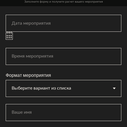
Заполните форму и получите расчет вашего мероприятия
Формат мероприятия