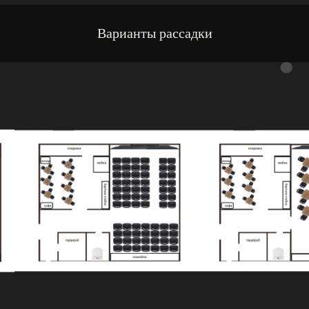
Варианты рассадки