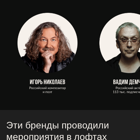
Эти бренды проводили
мероприятия в лофтах