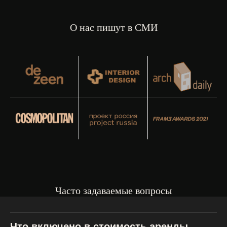
О нас пишут в СМИ
Часто задаваемые вопросы
Что включено в стоимость аренды