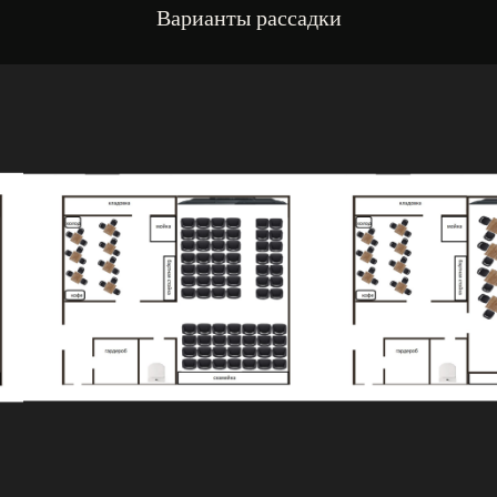
Варианты рассадки