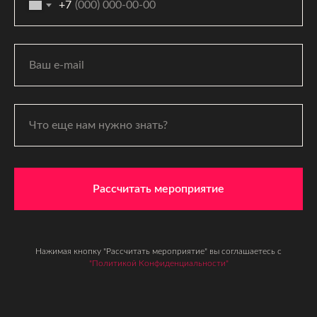
+7
Рассчитать мероприятие
Нажимая кнопку "Рассчитать мероприятие" вы соглашаетесь с
"Политикой Конфиденциальности"