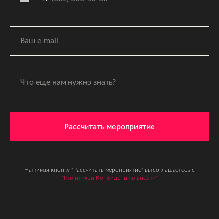
Рассчитать мероприятие
Нажимая кнопку "Рассчитать мероприятие" вы соглашаетесь с
"Политикой Конфиденциальности"