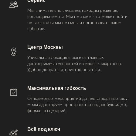
Сервис
Мы внимательно слушаем, находим решения,
воплощаем мечты. Мы не знаем, что может пойти
не так, чтобы мы не смогли организовать ваше
событие.
Центр Москвы
Уникальная локация в шаге от главных
достопримечательностей и деловых кварталов.
Удобно добраться, приятно остаться.
Максимальная гибкость
От камерных мероприятий до нестандартных шоу
— мы адаптируем пространство под любую идею,
формат и сценарий.
Всё под ключ