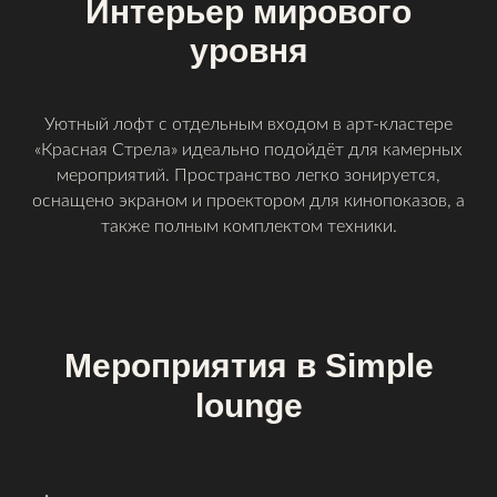
Интерьер мирового
уровня
Уютный лофт с отдельным входом в арт-кластере
«Красная Стрела» идеально подойдёт для камерных
мероприятий. Пространство легко зонируется,
оснащено экраном и проектором для кинопоказов, а
также полным комплектом техники.
Мероприятия в Simple
lounge