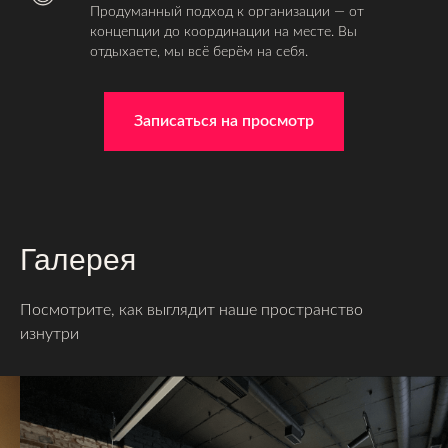
Продуманный подход к организации — от
концепции до координации на месте. Вы
отдыхаете, мы всё берём на себя.
Записаться на просмотр
Галерея
Посмотрите, как выглядит наше пространство
изнутри