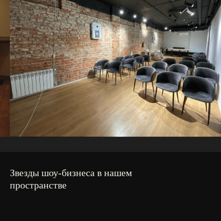
Звезды шоу-бизнеса в нашем
пространстве