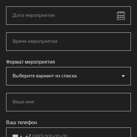
Формат мероприятия
Ваш телефон
+7