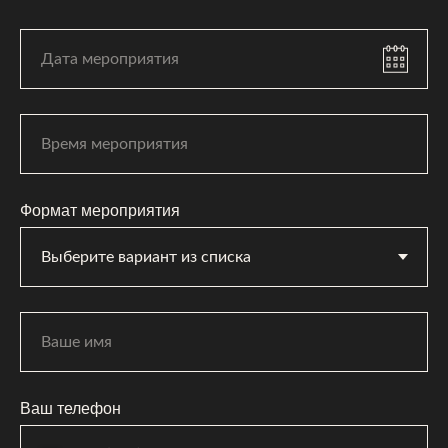
Формат мероприятия
Ваш телефон