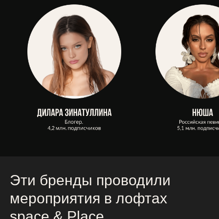
Эти бренды проводили
мероприятия в лофтах
spaсe & Place