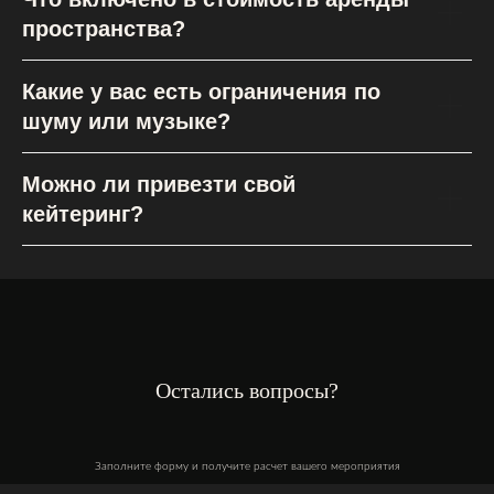
пространства?
Какие у вас есть ограничения по
шуму или музыке?
Можно ли привезти свой
кейтеринг?
Остались вопросы?
Заполните форму и получите расчет вашего мероприятия