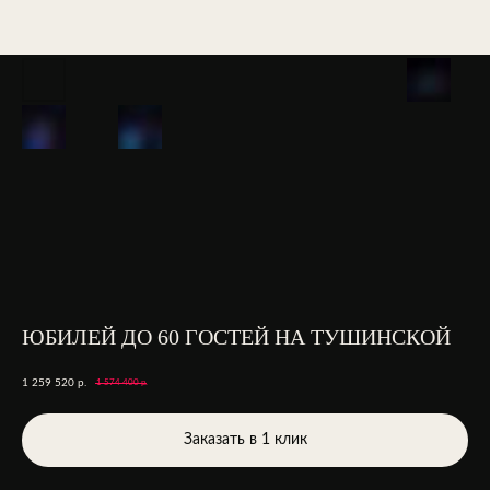
ЮБИЛЕЙ ДО 60 ГОСТЕЙ НА ТУШИНСКОЙ
1 259 520
р.
1 574 400
р.
Заказать в 1 клик