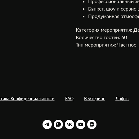
Профессиональный зв
Банкет, шоу и сервис
Продуманная атмосфе
Категория мероприятия: Д
Количество гостей: 60
Тип мероприятия: Частное
тика Конфиденциальности
FAQ
Кейтеринг
Лофты