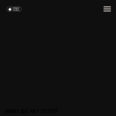
КВИЗ ДО 45 ГОСТЕЙ